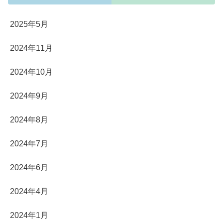
2025年5月
2024年11月
2024年10月
2024年9月
2024年8月
2024年7月
2024年6月
2024年4月
2024年1月