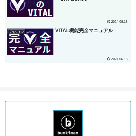
2024.06.18
VITAL機能完全マニュアル
プラグイン
2024.06.13