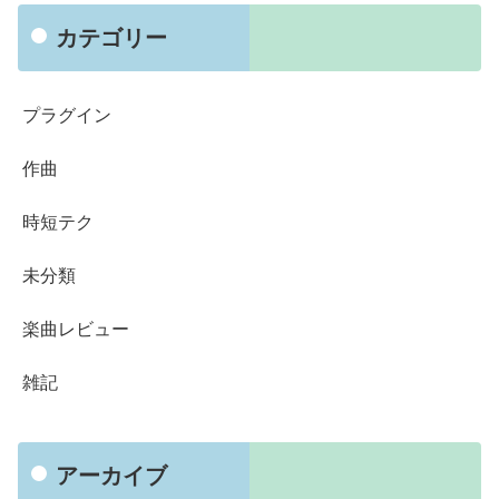
カテゴリー
プラグイン
作曲
時短テク
未分類
楽曲レビュー
雑記
アーカイブ