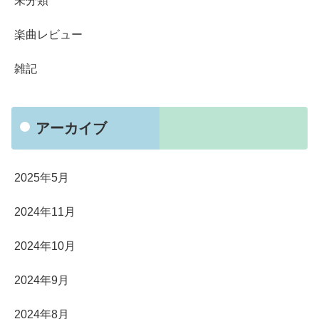
未分類
楽曲レビュー
雑記
アーカイブ
2025年5月
2024年11月
2024年10月
2024年9月
2024年8月