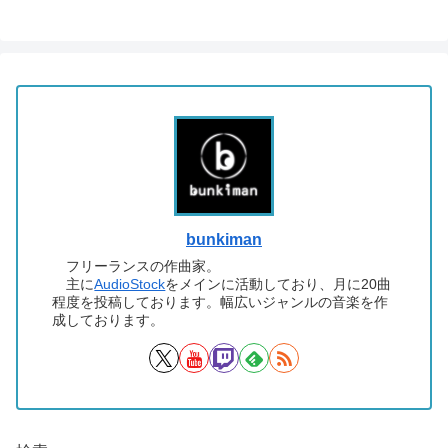
bunkiman
フリーランスの作曲家。
主に
AudioStock
をメインに活動しており、月に20曲
程度を投稿しております。幅広いジャンルの音楽を作
成しております。