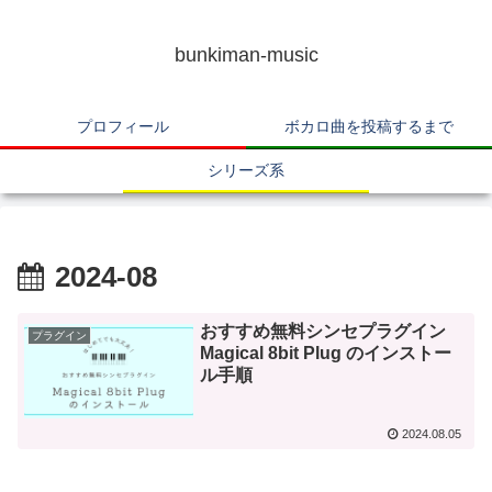
bunkiman-music
プロフィール
ボカロ曲を投稿するまで
シリーズ系
2024-08
おすすめ無料シンセプラグイン
プラグイン
Magical 8bit Plug のインストー
ル手順
2024.08.05