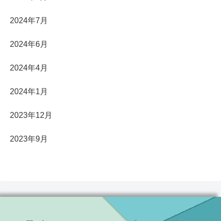
2024年7月
2024年6月
2024年4月
2024年1月
2023年12月
2023年9月