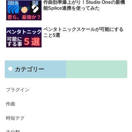
作曲効率爆上がり！Studio Oneの新機
能Splice連携を使ってみた
ペンタトニックスケールが可能にする
こと5選
カテゴリー
プラグイン
作曲
時短テク