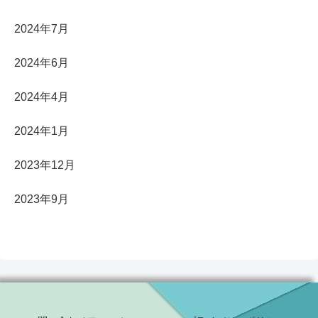
2024年7月
2024年6月
2024年4月
2024年1月
2023年12月
2023年9月