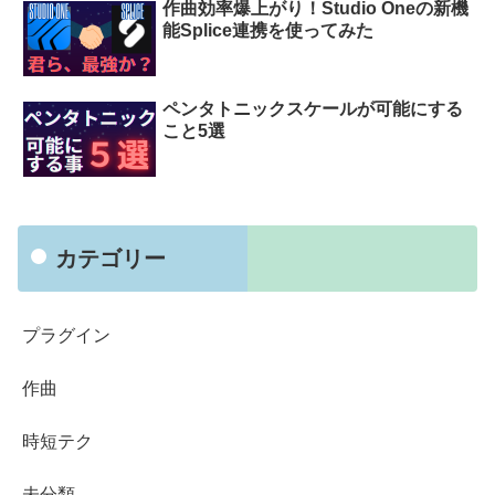
作曲効率爆上がり！Studio Oneの新機
能Splice連携を使ってみた
ペンタトニックスケールが可能にする
こと5選
カテゴリー
プラグイン
作曲
時短テク
未分類