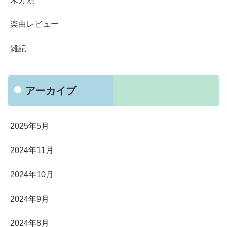
楽曲レビュー
雑記
アーカイブ
2025年5月
2024年11月
2024年10月
2024年9月
2024年8月