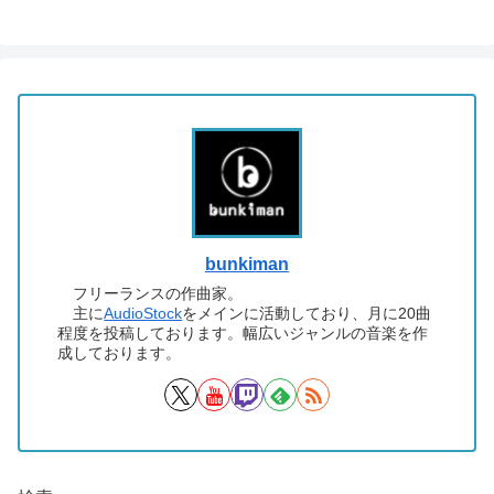
bunkiman
フリーランスの作曲家。
主に
AudioStock
をメインに活動しており、月に20曲
程度を投稿しております。幅広いジャンルの音楽を作
成しております。